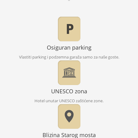
Osiguran parking
Vlastiti parking i podzemna garaža samo za naše goste.
UNESCO zona
Hotel unutar UNESCO zaštićene zone.
Blizina Starog mosta