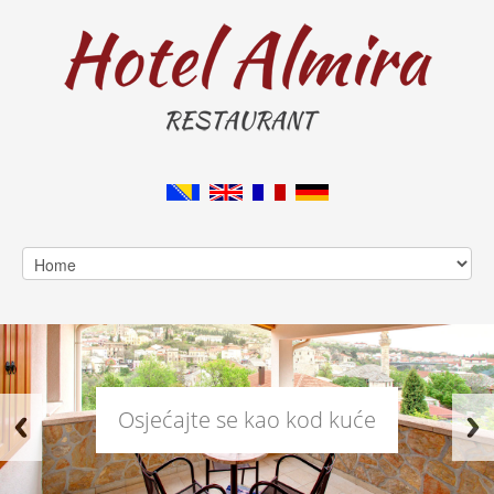
Osjećajte se kao kod kuće