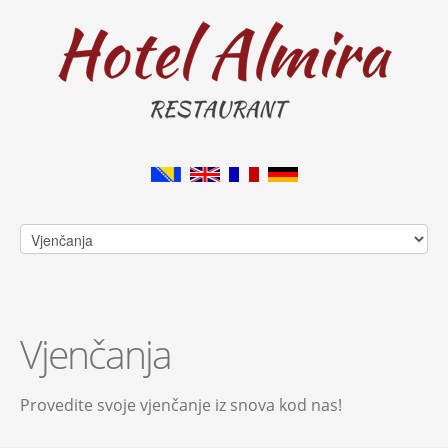
Vjenčanja
Provedite svoje vjenčanje iz snova kod nas!