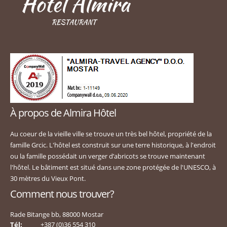
À propos de Almira Hôtel
Au coeur de la vieille ville se trouve un très bel hôtel, propriété de la
famille Grcic. L'hôtel est construit sur une terre historique, à l'endroit
ou la famille possédait un verger d’abricots se trouve maintenant
l'hôtel. Le bâtiment est situé dans une zone protégée de l'UNESCO, à
30 mètres du Vieux Pont.
Comment nous trouver?
Rade Bitange bb, 88000 Mostar
Tél:
+387 (0)36 554 310