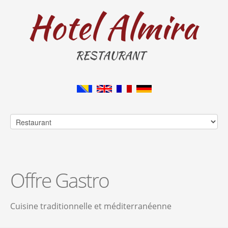
Offre Gastro
Cuisine traditionnelle et méditerranéenne