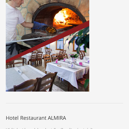
Hotel Restaurant ALMIRA