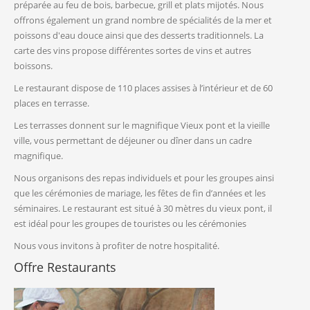
préparée au feu de bois, barbecue, grill et plats mijotés. Nous
offrons également un grand nombre de spécialités de la mer et
poissons d'eau douce ainsi que des desserts traditionnels. La
carte des vins propose différentes sortes de vins et autres
boissons.
Le restaurant dispose de 110 places assises à l’intérieur et de 60
places en terrasse.
Les terrasses donnent sur le magnifique Vieux pont et la vieille
ville, vous permettant de déjeuner ou dîner dans un cadre
magnifique.
Nous organisons des repas individuels et pour les groupes ainsi
que les cérémonies de mariage, les fêtes de fin d’années et les
séminaires. Le restaurant est situé à 30 mètres du vieux pont, il
est idéal pour les groupes de touristes ou les cérémonies
Nous vous invitons à profiter de notre hospitalité.
Offre Restaurants