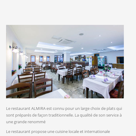
Le restaurant ALMIRA est connu pour un large choix de plats qui
sont préparés de façon traditionnelle. La qualité de son service à
une grande renommé
Le restaurant propose une cuisine locale et internationale