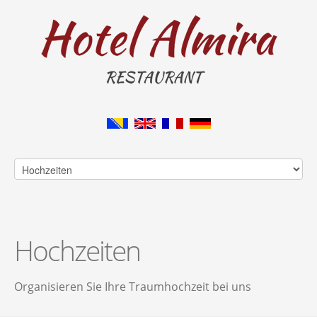
Hochzeiten
Organisieren Sie Ihre Traumhochzeit bei uns